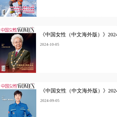
《中国女性（中文海外版）》202
2024-10-05
《中国女性（中文海外版）》202
2024-09-05