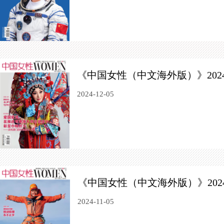
《中国女性（中文海外版）》202
2024-12-05
《中国女性（中文海外版）》202
2024-11-05