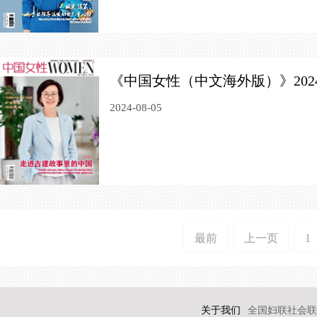
《中国女性（中文海外版）》202
2024-08-05
最前
上一页
1
关于我们
全国妇联社会联