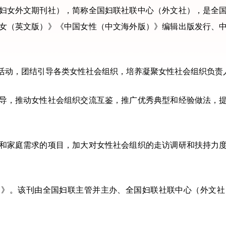
女外文期刊社），简称全国妇联社联中心（外文社），是全国
女（英文版）》《中国女性（中文海外版）》编辑出版发行、
动，团结引导各类女性社会组织，培养凝聚女性社会组织负责
，推动女性社会组织交流互鉴，推广优秀典型和经验做法，提
家庭需求的项目，加大对女性社会组织的走访调研和扶持力度
。该刊由全国妇联主管并主办、全国妇联社联中心（外文社