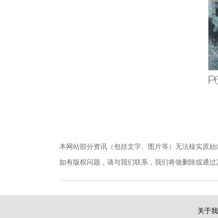
本网站部分资讯（包括文字、图片等）无法核实原始
如有版权问题，请与我们联系，我们将做删除或通过其他方式妥
关于我