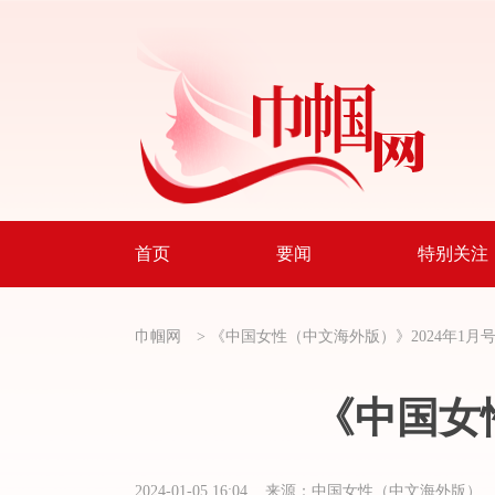
首页
要闻
特别关注
巾帼网
>
《中国女性（中文海外版）》2024年1月
《中国女
2024-01-05 16:04 来源：中国女性（中文海外版）