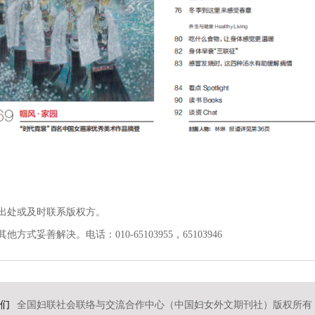
出处或及时联系版权方。
善解决。电话：010-65103955，65103946
们
全国妇联社会联络与交流合作中心（中国妇女外文期刊社）版权所有 2