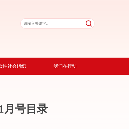
女性社会组织
我们在行动
1月号目录