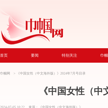
首页
要闻
特别关注
巾帼
巾帼网
>
《中国女性（中文海外版）》2024年7月号目录
《中国女性（中文
2024-07-05 10:22 来源：《中国女性（中文海外版）》