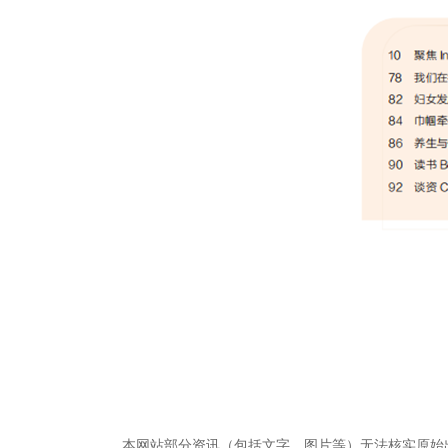
本网站部分资讯（包括文字、图片等）无法核实原始