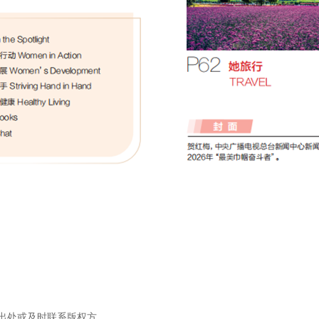
出处或及时联系版权方。