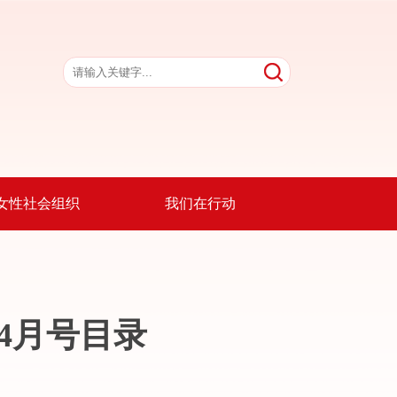
女性社会组织
我们在行动
4月号目录