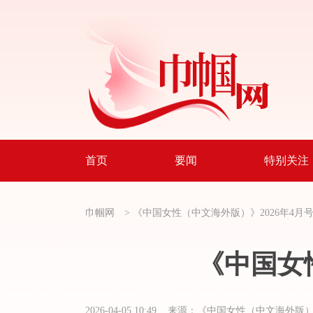
首页
要闻
特别关注
巾帼网
>
《中国女性（中文海外版）》2026年4月
《中国女
2026-04-05 10:49 来源：《中国女性（中文海外版