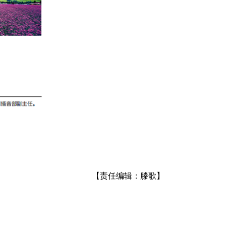
【责任编辑：滕歌】