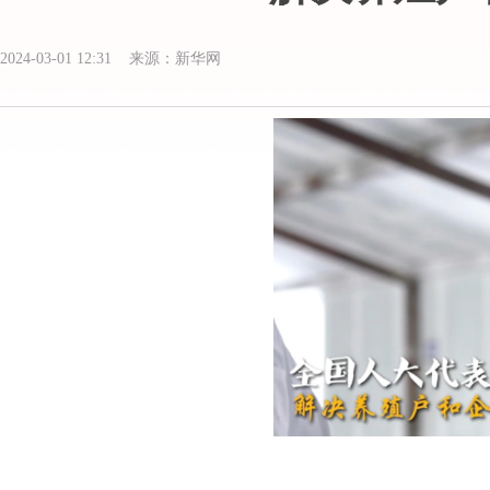
2024-03-01 12:31 来源：新华网