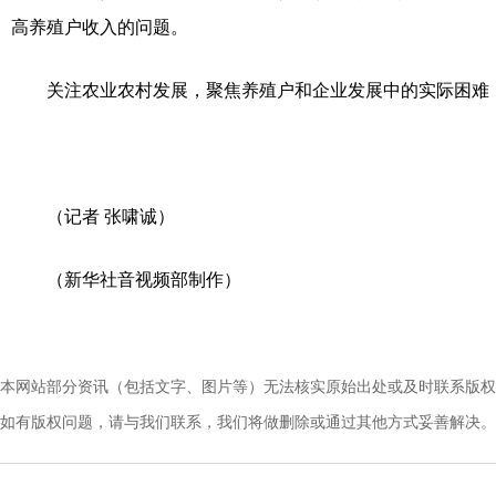
高养殖户收入的问题。
关注农业农村发展，聚焦养殖户和企业发展中的实际困难，
（记者 张啸诚）
（新华社音视频部制作）
本网站部分资讯（包括文字、图片等）无法核实原始出处或及时联系版权
如有版权问题，请与我们联系，我们将做删除或通过其他方式妥善解决。电话：010-