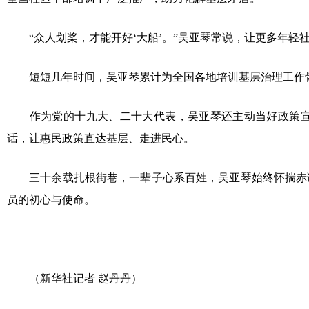
“众人划桨，才能开好‘大船’。”吴亚琴常说，让更多年轻
短短几年时间，吴亚琴累计为全国各地培训基层治理工作骨
作为党的十九大、二十大代表，吴亚琴还主动当好政策宣
话，让惠民政策直达基层、走进民心。
三十余载扎根街巷，一辈子心系百姓，吴亚琴始终怀揣赤诚
员的初心与使命。
（新华社记者 赵丹丹）