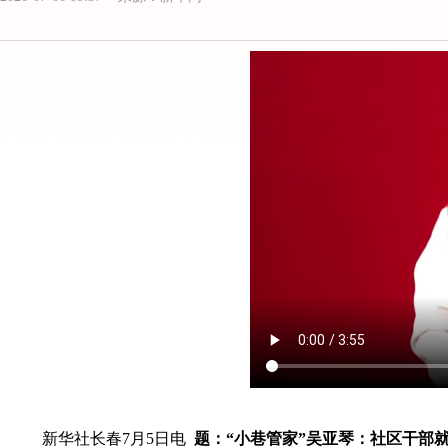
新华社长春7月5日电
题：“小巷管家”吴亚琴：社区干部就