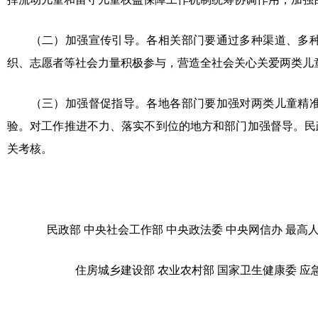
（二）加强宣传引导。各相关部门要通过多种渠道、多
织、志愿者等社会力量积极参与，营造全社会关心关爱两类儿
（三）加强督促指导。各地各部门要加强对两类儿童精
验。对工作推进不力、落实不到位的地方和部门加强督导。民
关考核。
民政部 中央社会工作部 中央政法委 中央网信办 最高
住房城乡建设部 农业农村部 国家卫生健康委 应