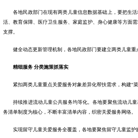
各地民政部门在现有两类儿童信息数据基础上，要把生活
活、教育保障、医疗卫生服务、家庭监护、身心健康等方面需
支撑。
健全动态更新管理机制，各地民政部门要建立两类儿童重
精细服务 分类施策抓落实
紧扣两类儿童重点关爱服务对象差异化帮扶需求，构建“菜
持续推进流动儿童公共服务均等化。各地要聚焦流动儿童
务清单制度为核心，不断丰富清单内容，织密关爱服务网络。
实现留守儿童关爱服务全覆盖，各地要聚焦留守儿童监护