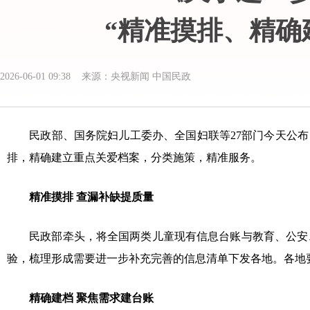
“精准摸排、精确
2026-06-01 09:38 来源：央视新闻 中国民政
民政部、国务院妇儿工委办、全国妇联等27部门今天公布
排，精确建立重点关爱档案，分类施策，精准服务。
精准摸排 查漏补缺提质量
民政部牵头，将全国两类儿童现有信息台账与教育、公安
验，梳理形成需要进一步补充完善的信息清单下发各地。各地
精确建档 聚焦需求建台账