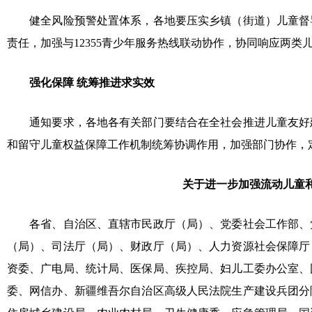
健全风险预警处置体系，各地要压实乡镇（街道）儿童督
责任，加强与12355青少年服务热线联动协作，协同响应两
强化保障 统筹推进求实效
通知要求，各地各有关部门要结合在全社会推进儿童友好
和留守儿童权益保障工作机制统筹协调作用，加强部门协作，
关于进一步加强流动儿童
各省、自治区、直辖市民政厅（局）、党委社会工作部、
（局）、司法厅（局）、财政厅（局）、人力资源社会保障厅
资委、广电局、统计局、医保局、疾控局、妇儿工委办公室、
委、网信办、新疆维吾尔自治区高级人民法院生产建设兵团分