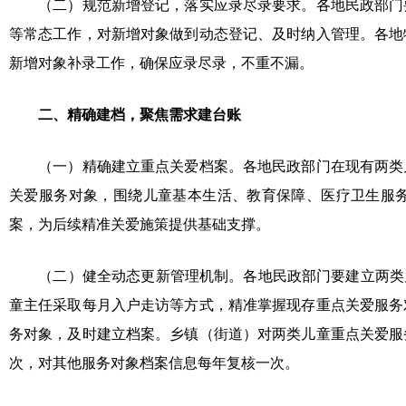
（二）规范新增登记，落实应录尽录要求。各地民政部门
等常态工作，对新增对象做到动态登记、及时纳入管理。各地
新增对象补录工作，确保应录尽录，不重不漏。
二、精确建档，聚焦需求建台账
（一）精确建立重点关爱档案。各地民政部门在现有两类
关爱服务对象，围绕儿童基本生活、教育保障、医疗卫生服务
案，为后续精准关爱施策提供基础支撑。
（二）健全动态更新管理机制。各地民政部门要建立两类
童主任采取每月入户走访等方式，精准掌握现存重点关爱服务
务对象，及时建立档案。乡镇（街道）对两类儿童重点关爱服
次，对其他服务对象档案信息每年复核一次。