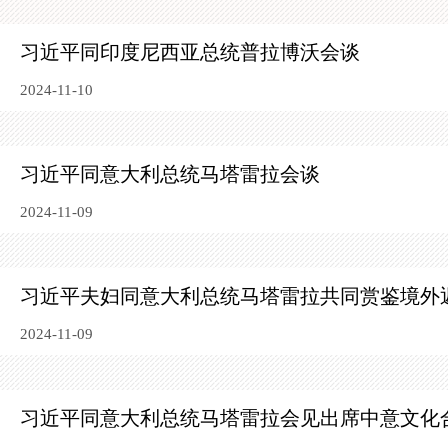
习近平同印度尼西亚总统普拉博沃会谈
2024-11-10
习近平同意大利总统马塔雷拉会谈
2024-11-09
习近平夫妇同意大利总统马塔雷拉共同赏鉴境外
2024-11-09
习近平同意大利总统马塔雷拉会见出席中意文化