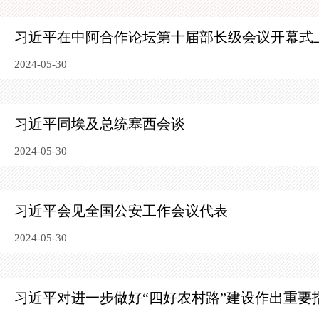
习近平在中阿合作论坛第十届部长级会议开幕式
2024-05-30
习近平同埃及总统塞西会谈
2024-05-30
习近平会见全国公安工作会议代表
2024-05-30
习近平对进一步做好“四好农村路”建设作出重要指