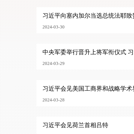
习近平向塞内加尔当选总统法耶致
2024-03-30
中央军委举行晋升上将军衔仪式
习
2024-03-29
习近平会见美国工商界和战略学术
2024-03-28
习近平会见荷兰首相吕特