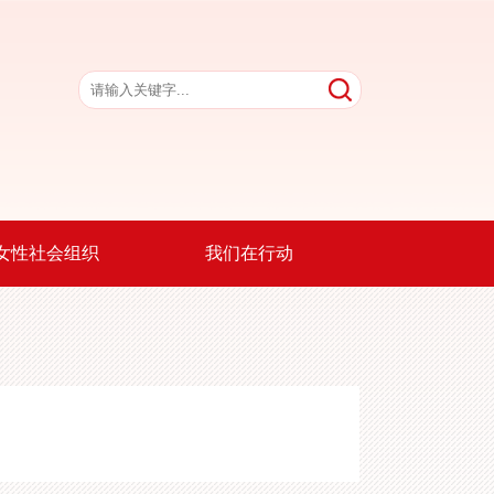
女性社会组织
我们在行动