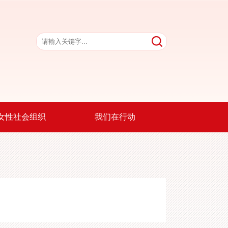
女性社会组织
我们在行动