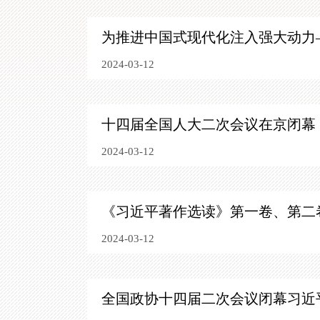
为推进中国式现代化注入强大动力
2024-03-12
十四届全国人大二次会议在京闭幕
2024-03-12
《习近平著作选读》第一卷、第二
2024-03-12
全国政协十四届二次会议闭幕
习近