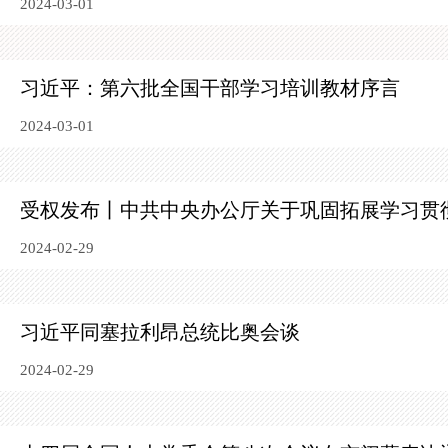
2024-03-01
习近平：第六批全国干部学习培训教材序言
2024-03-01
受权发布丨中共中央办公厅关于巩固拓展学习贯
2024-02-29
习近平同塞拉利昂总统比奥会谈
2024-02-29