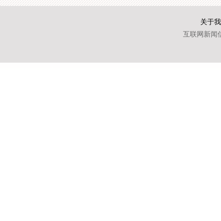
关于我
互联网新闻信息