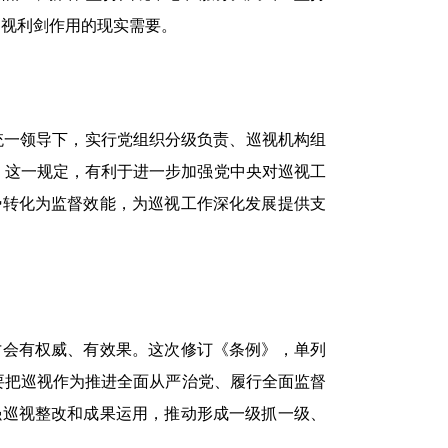
巡视利剑作用的现实需要。
统一领导下，实行党组织分级负责、巡视机构组
。这一规定，有利于进一步加强党中央对巡视工
势转化为监督效能，为巡视工作深化发展提供支
会有权威、有效果。这次修订《条例》，单列
要把巡视作为推进全面从严治党、履行全面监督
强巡视整改和成果运用，推动形成一级抓一级、