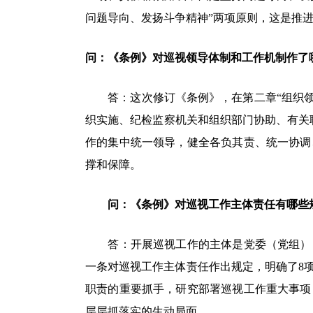
问题导向、发扬斗争精神”两项原则，这是推
问：《条例》对巡视领导体制和工作机制作了
答：这次修订《条例》，在第二章“组织领导
织实施、纪检监察机关和组织部门协助、有关
作的集中统一领导，健全各负其责、统一协调
撑和保障。
问：《条例》对巡视工作主体责任有哪些
答：开展巡视工作的主体是党委（党组），
一条对巡视工作主体责任作出规定，明确了8
职责的重要抓手，研究部署巡视工作重大事项
层层抓落实的生动局面。