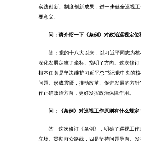
实践创新、制度创新成果，进一步健全巡视工
要意义。
问：请介绍一下《条例》对政治巡视定位
答：党的十八大以来，以习近平同志为核心
深化发展定准了坐标、指明了方向。这次修订
根本任务是坚决维护习近平总书记党中央的核
问题、形成震慑，推动改革、促进发展的方针
作正确政治方向，更好发挥政治保障作用。
问：《条例》对巡视工作原则有什么规定
答：这次修订《条例》，明确了巡视工作应
立场、贯彻群众路线，四是坚持问题导向、发