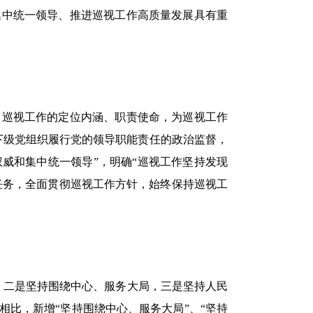
集中统一领导、推进巡视工作高质量发展具有重
巡视工作的定位内涵、职责使命，为巡视工作
下级党组织履行党的领导职能责任的政治监督，
威和集中统一领导”，明确“巡视工作坚持发现
任务，全面贯彻巡视工作方针，始终保持巡视工
二是坚持围绕中心、服务大局，三是坚持人民
比，新增“坚持围绕中心、服务大局”、“坚持