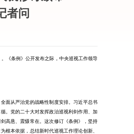
记者问
）。《条例》公开发布之际，中央巡视工作领导
全面从严治党的战略性制度安排。习近平总书
遵循。党的二十大对发挥政治巡视利剑作用、加
利剑高悬、震慑常在。这次修订《条例》，坚持
章为根本依据，总结新时代巡视工作理论创新、