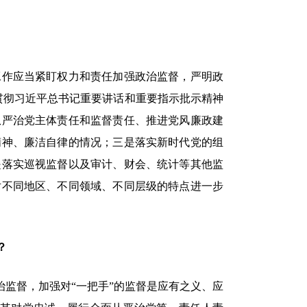
作应当紧盯权力和责任加强政治监督，严明政
贯彻习近平总书记重要讲话和重要指示批示精神
从严治党主体责任和监督责任、推进党风廉政建
精神、廉洁自律的情况；三是落实新时代党的组
是落实巡视监督以及审计、财会、统计等其他监
对不同地区、不同领域、不同层级的特点进一步
？
监督，加强对“一把手”的监督是应有之义、应