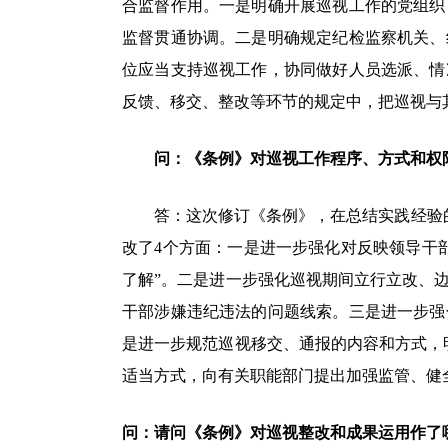
合监督作用。一是明确开展巡视工作的党组织
监督贯通协调。二是明确规定纪检监察机关、
位应当支持巡视工作，协同做好人员选派、情
反馈、移交、整改等环节的规定中，把巡视与
问：《条例》对巡视工作程序、方式和权
答：这次修订《条例》，在总结实践经验的基
改了4个方面：一是进一步强化对反映领导干
了解”。二是进一步强化巡视期间立行立改、
干部涉嫌违纪违法的问题线索。三是进一步强
是进一步规范巡视移交、通报的内容和方式，
适当方式，向有关职能部门提出加强监管、健
问：请问《条例》对巡视整改和成果运用作了