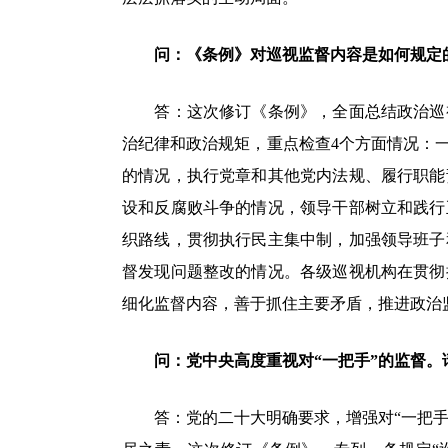
问：《条例》对巡视监督内容是如何规定
答：这次修订《条例》，全面总结政治巡视
治纪律和政治规矩，重点检查4个方面情况：
的情况，执行党章和其他党内法规、履行职能
设和反腐败斗争的情况，领导干部树立和践行
织路线，贯彻执行民主集中制，加强领导班子
督发现问题整改的情况。各级巡视机构在贯彻
细化监督内容，善于抓住主要矛盾，推进政治
问：党中央高度重视对“一把手”的监督。
答：党的二十大明确要求，增强对“一把手”