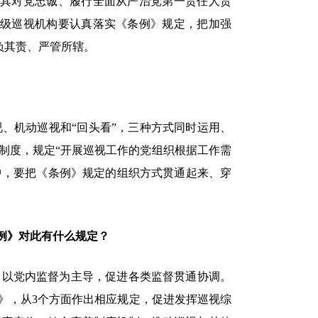
查其对党忠诚、履行全面从严治党第一责任人责
各级巡视机构要认真落实《条例》规定，把加强
负其责、严管所辖。
机动巡视和“回头看”，三种方式同时运用、
制度，规定“开展巡视工作的党组织根据工作需
中，要把《条例》规定的组织方式贯通起来、穿
例》对此有什么规定？
以党内监督为主导，促进各类监督贯通协调。
》，从3个方面作出相应规定，促进发挥巡视综