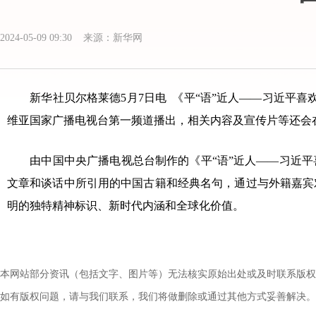
2024-05-09 09:30 来源：新华网
新华社贝尔格莱德5月7日电 《平“语”近人——习近平喜
维亚国家广播电视台第一频道播出，相关内容及宣传片等还会
由中国中央广播电视总台制作的《平“语”近人——习近平
文章和谈话中所引用的中国古籍和经典名句，通过与外籍嘉宾
明的独特精神标识、新时代内涵和全球化价值。
本网站部分资讯（包括文字、图片等）无法核实原始出处或及时联系版权
如有版权问题，请与我们联系，我们将做删除或通过其他方式妥善解决。电话：010-