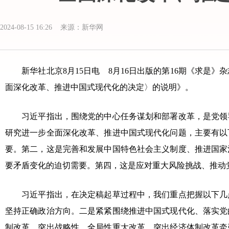
2024-08-15 16:26 来源：新华网
新华社北京8月15日电 8月16日出版的第16期《求是
面深化改革、推进中国式现代化的决定〉的说明》。
习近平指出，围绕党的中心任务谋划和部署改革，是党领导
研究进一步全面深化改革、推进中国式现代化问题，主要有以
要。第二，这是完善和发展中国特色社会主义制度、推进国家
要矛盾变化的迫切需要。第四，这是应对重大风险挑战、推动
习近平指出，在决定稿起草过程中，我们重点把握以下几点
坚持正确政治方向。二是紧紧围绕推进中国式现代化、落实党
制改革，突出战略性、全局性重大改革，突出经济体制改革牵