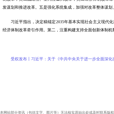
发谋划和推进改革。五是强化系统集成，加强对改革整体谋划
习近平指出，决定稿锚定2035年基本实现社会主义现代化
经济体制改革牵引作用。第二，注重构建支持全面创新体制机
受权发布丨习近平：关于《中共中央关于进一步全面深化
本网站部分资讯（包括文字、图片等）无法核实原始出处或及时联系版权