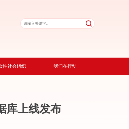
女性社会组织
我们在行动
据库上线发布