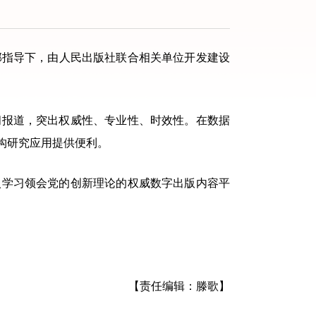
部指导下，由人民出版社联合相关单位开发建设
报道，突出权威性、专业性、时效性。在数据
构研究应用提供便利。
学习领会党的创新理论的权威数字出版内容平
【责任编辑：滕歌】