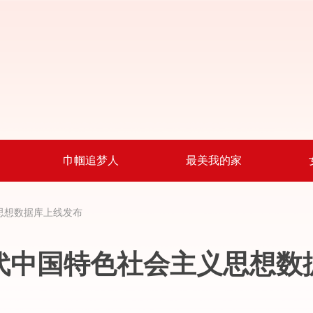
巾帼追梦人
最美我的家
思想数据库上线发布
代中国特色社会主义思想数