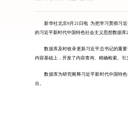
新华社北京9月21日电 为把学习贯彻习近
的习近平新时代中国特色社会主义思想数据库
数据库及时收录更新习近平总书记的重要讲
内容基础上，开发了内容查询、精确检索、引
数据库为研究阐释习近平新时代中国特色社
台。