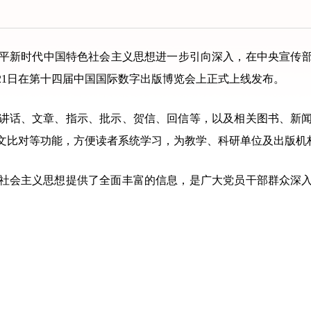
平新时代中国特色社会主义思想进一步引向深入，在中央宣传
21日在第十四届中国国际数字出版博览会上正式上线发布。
话、文章、指示、批示、贺信、回信等，以及相关图书、新闻
文比对等功能，方便读者系统学习，为教学、科研单位及出版机
会主义思想提供了全面丰富的信息，是广大党员干部群众深入