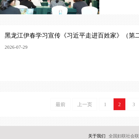
黑龙江伊春学习宣传《习近平走进百姓家》（第
2026-07-29
最前
上一页
1
2
3
关于我们
全国妇联社会联