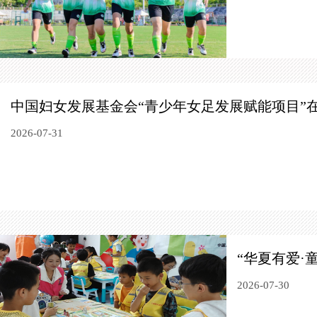
中国妇女发展基金会“青少年女足发展赋能项目”
2026-07-31
“华夏有爱·
2026-07-30