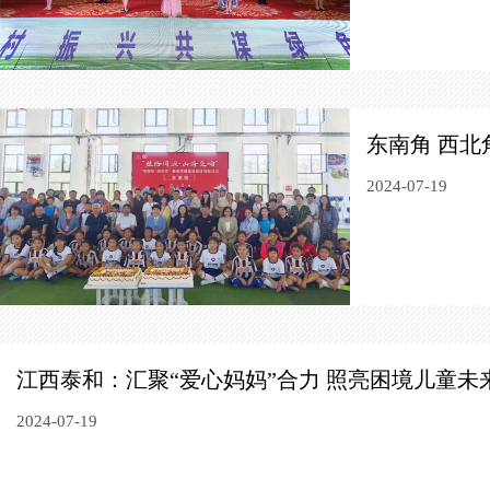
东南角 西北
2024-07-19
江西泰和：汇聚“爱心妈妈”合力 照亮困境儿童未
2024-07-19