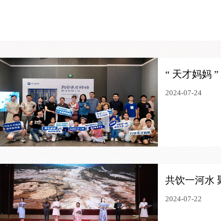
“ 天才妈妈
2024-07-24
共饮一河水
2024-07-22