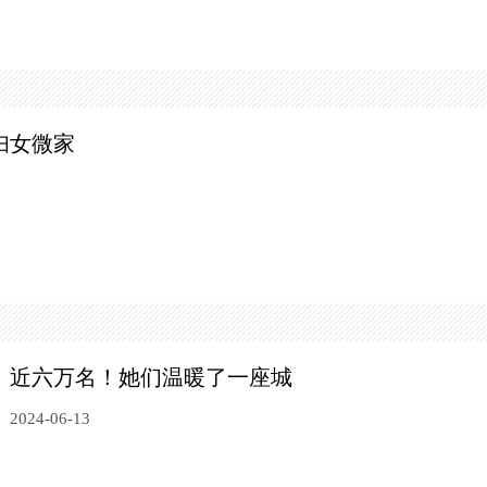
妇女微家
近六万名！她们温暖了一座城
2024-06-13