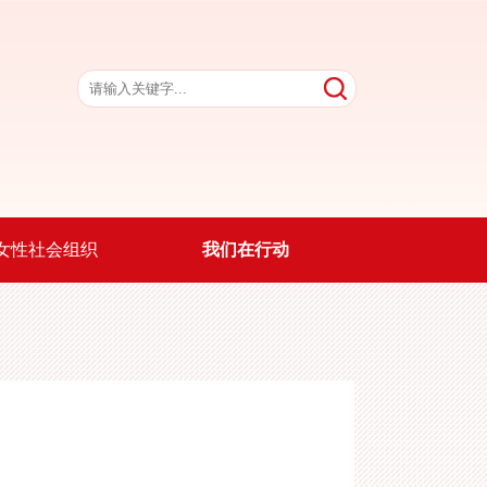
女性社会组织
我们在行动