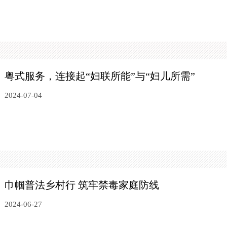
粤式服务，连接起“妇联所能”与“妇儿所需”
2024-07-04
巾帼普法乡村行 筑牢禁毒家庭防线
2024-06-27