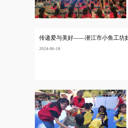
传递爱与美好——潜江市小鱼工坊
2024-06-18