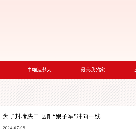
巾帼追梦人
最美我的家
为了封堵决口 岳阳“娘子军”冲向一线
2024-07-08