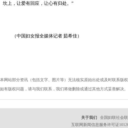
坎上，让爱有回应，让心有归处。”
（中国妇女报全媒体记者 茹希佳）
本网站部分资讯（包括文字、图片等）无法核实原始出处或及时联系版权
如有版权问题，请与我们联系，我们将做删除或通过其他方式妥善解决。电话：010-
关于我们
全国妇联社会联
互联网新闻信息服务许可证101202