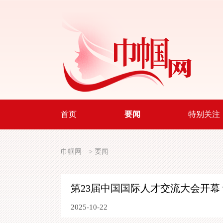
首页
要闻
特别关注
巾帼网
>
要闻
第23届中国国际人才交流大会开幕
2025-10-22