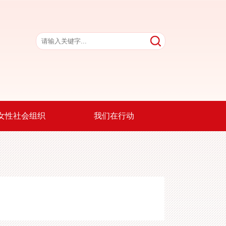
女性社会组织
我们在行动