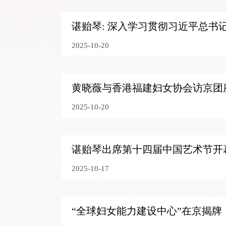
谌贻琴: 深入学习贯彻习近平总书
2025-10-20
黄晓薇与香港福建妇女协会访京团
2025-10-20
谌贻琴出席第十四届中国艺术节开
2025-10-17
“全球妇女能力建设中心”在京揭牌