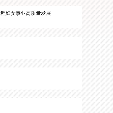
征程妇女事业高质量发展