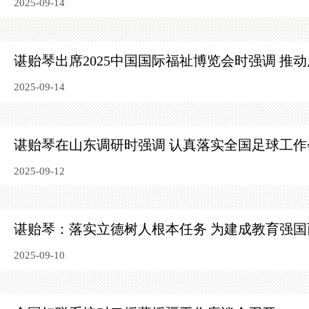
2025-09-14
谌贻琴出席2025中国国际福祉博览会时强调 推
2025-09-14
谌贻琴在山东调研时强调 认真落实全国足球工
2025-09-12
谌贻琴：落实立德树人根本任务 为建成教育强国
2025-09-10