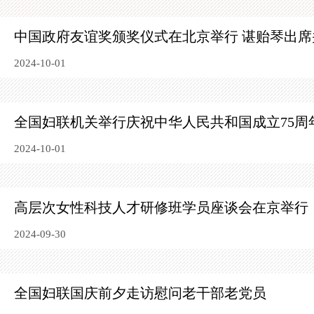
中国政府友谊奖颁奖仪式在北京举行 谌贻琴出席
2024-10-01
全国妇联机关举行庆祝中华人民共和国成立75周
2024-10-01
高层次女性科技人才研修班学员座谈会在京举行
2024-09-30
全国妇联国庆前夕走访慰问老干部老党员