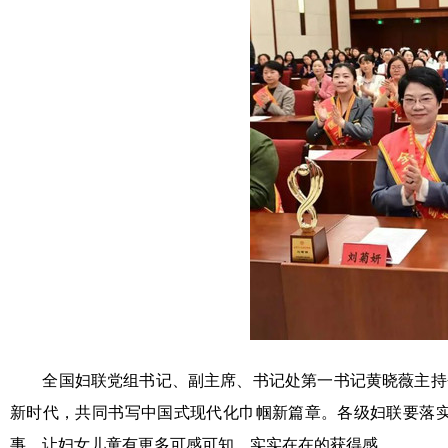
全国妇联党组书记、副主席、书记处第一书记黄晓薇主持会议
新时代，共同书写中国式现代化巾帼新篇章。各级妇联要落
事，让妇女儿童有更多可感可知、实实在在的获得感。