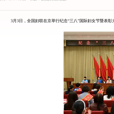
3月3日，全国妇联在京举行纪念“三八”国际妇女节暨表彰