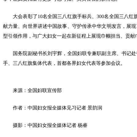
大会表彰了10名全国三八红旗手标兵、300名全国三八红
献力量、向世界讲述中国故事、守护传承中华文明发言，展现
型引领作用，与广大妇女一起在新征程上展现巾帼担当、贡献
国务院副秘书长刘宇辉，全国妇联专兼职副主席、书记处书
手、三八红旗集体代表，首都各界妇女代表等参加会议。
来源：全国妇联宣传部
作者：中国妇女报全媒体见习记者 景韵润
摄影：中国妇女报全媒体记者 杨睿