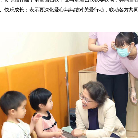
、快乐成长；表示要深化爱心妈妈结对关爱行动，联动各方共