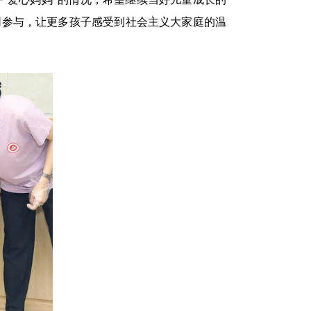
同参与，让更多孩子感受到社会主义大家庭的温