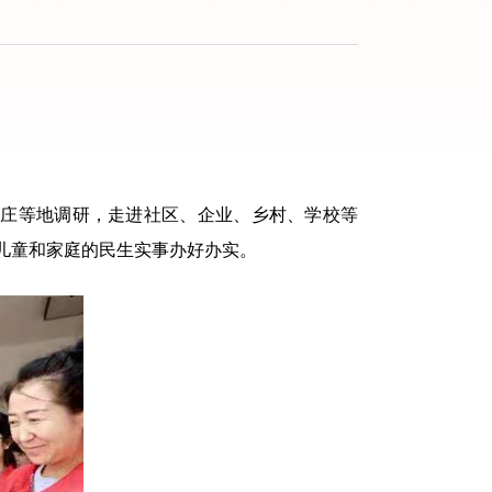
庄等地调研，走进社区、企业、乡村、学校等
儿童和家庭的民生实事办好办实。