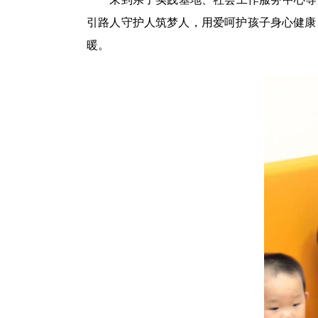
引路人守护人筑梦人，用爱呵护孩子身心健康
暖。