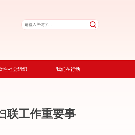
女性社会组织
我们在行动
妇联工作重要事