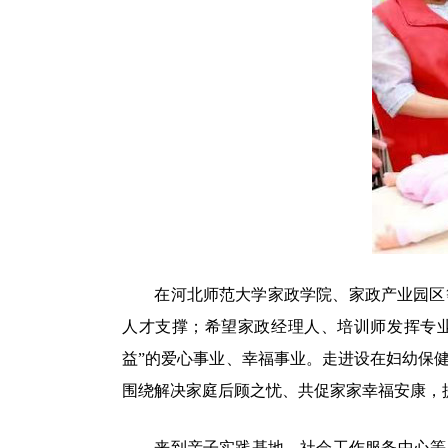
在河北师范大学家政学院、家政产业园区等
人才支撑；希望家政经理人、培训师发挥专
益”的爱心事业、幸福事业。走进设在妇幼保
围绕解决家庭后顾之忧、共促家家幸福安康，
来到亲子实践基地、社会工作服务中心等，