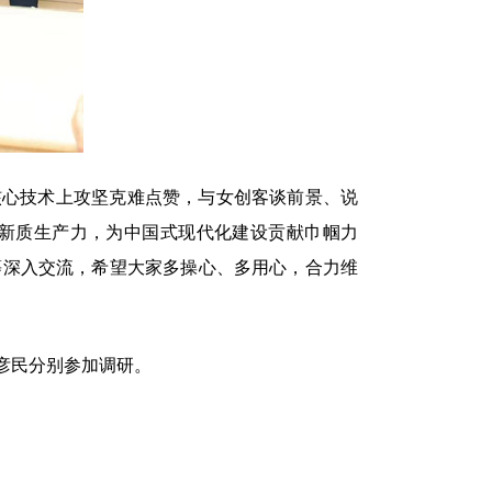
心技术上攻坚克难点赞，与女创客谈前景、说
新质生产力，为中国式现代化建设贡献巾帼力
等深入交流，希望大家多操心、多用心，合力维
彦民分别参加调研。