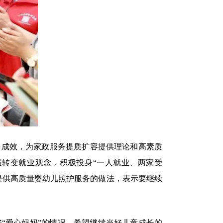
成效，为家政服务提质扩容提供理论和高素质
转变就业观念，积极投身“一人就业、两家受
提供高质量婴幼儿照护服务的做法，表示要继续
爱心妈妈”的情况，希望继续当好儿童成长的