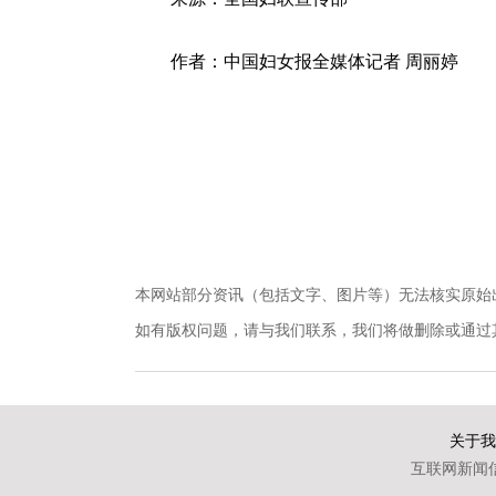
作者：中国妇女报全媒体记者 周丽婷
本网站部分资讯（包括文字、图片等）无法核实原始
如有版权问题，请与我们联系，我们将做删除或通过其他方式妥
关于我
互联网新闻信息