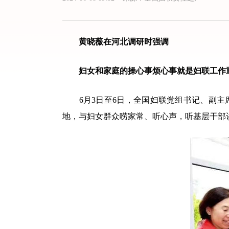
黄晓薇在河北调研时强调
妇女和家庭的操心事烦心事就是妇联工作
6月3日至6日，全国妇联党组书记、副主
地，与妇女群众唠家常、听心声，听基层干部