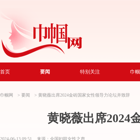
首页
要闻
特别关注
巾帼
巾帼网
>
要闻
>
黄晓薇出席2024金砖国家女性领导力论坛并致辞
黄晓薇出席202
2024-06-13 09:51 来源：全国妇联女性之声