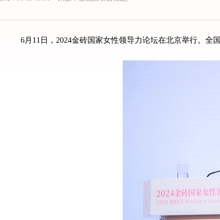
6月11日，2024金砖国家女性领导力论坛在北京举行。