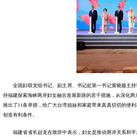
全国妇联党组书记、副主席、书记处第一书记黄晓薇主持论
持福建探索海峡两岸妇女融合发展新路的若干措施，从深化两
推出了11条举措，给广大台湾姐妹和家庭带来真真切切的便
创造有利条件。
福建省省长赵龙在致辞中表示，妇女是推动两岸关系和平发