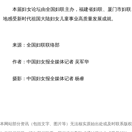
本届妇女论坛由全国妇联主办，福建省妇联、厦门市妇联、
地感受新时代祖国大陆妇女儿童事业高质量发展成就。
来源：全国妇联联络部
作者：中国妇女报全媒体记者 吴军华
摄影：中国妇女报全媒体记者 杨睿
本网站部分资讯（包括文字、图片等）无法核实原始出处或及时联系版权