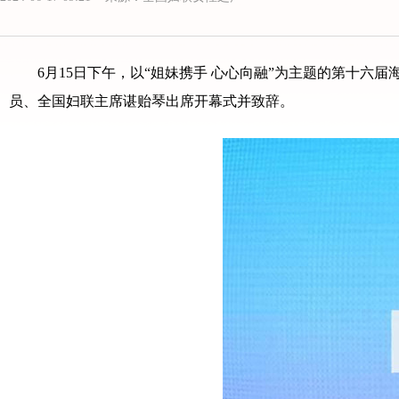
6月15日下午，以“姐妹携手 心心向融”为主题的第十六届
员、全国妇联主席谌贻琴出席开幕式并致辞。