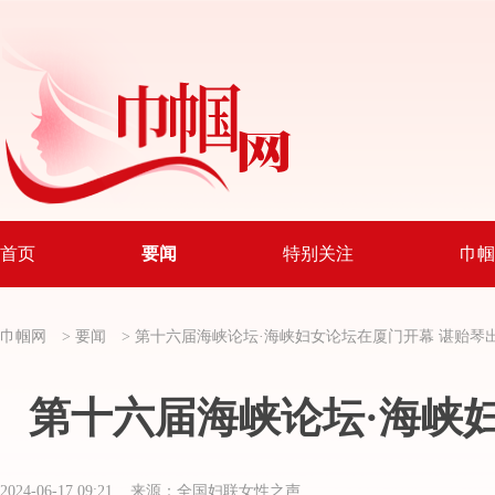
首页
要闻
特别关注
巾帼
巾帼网
>
要闻
>
第十六届海峡论坛·海峡妇女论坛在厦门开幕 谌贻琴
第十六届海峡论坛·海峡
2024-06-17 09:21 来源：全国妇联女性之声