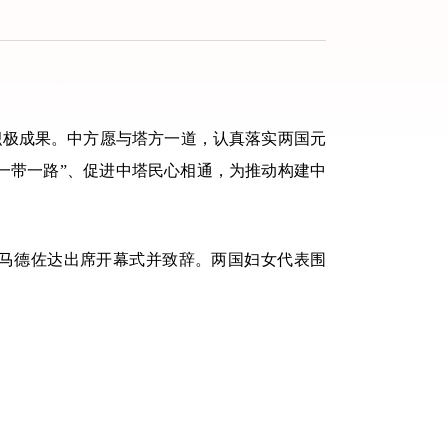
极成果。中方愿与塔方一道，认真落实两国元
一带一路”、促进中塔民心相通，为推动构建中
马德佐达出席开幕式并致辞。两国妇女代表围