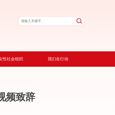
女性社会组织
我们在行动
视频致辞