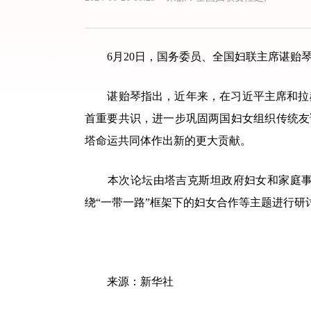
6月20日，国务委员、全国妇联主席谌贻琴
谌贻琴指出，近年来，在习近平主席和拉赫
首重要共识，进一步巩固两国妇女组织传统友
塔命运共同体作出新的更大贡献。
本次论坛由塔吉克斯坦政府妇女和家庭事务
绕“一带一路”框架下的妇女合作等主题进行研
来源：新华社