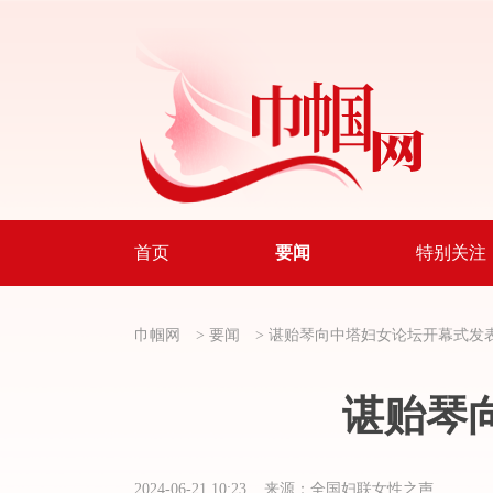
首页
要闻
特别关注
巾帼网
>
要闻
>
谌贻琴向中塔妇女论坛开幕式发
谌贻琴
2024-06-21 10:23 来源：全国妇联女性之声