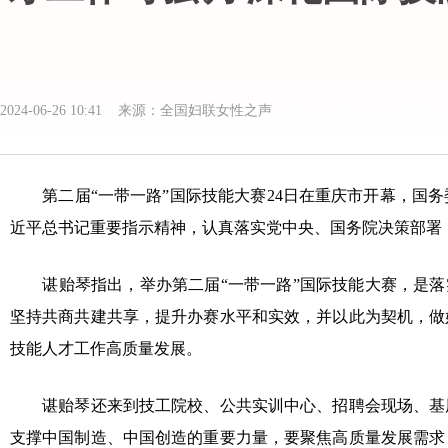
2024-06-26 10:41 来源：全国妇联女性之声
第二届“一带一路”国际技能大赛24日在重庆市开幕，国务
近平总书记重要指示精神，认真落实党中央、国务院决策部署
谌贻琴指出，举办第二届“一带一路”国际技能大赛，是落实
坚持共商共建共享，提升办赛水平和实效，并以此为契机，做
技能人才工作高质量发展。
谌贻琴还来到技工院校、公共实训中心、招聘会现场、基层
支撑中国制造、中国创造的重要力量，要聚焦高质量发展需求