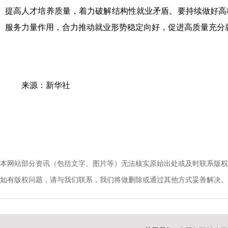
提高人才培养质量，着力破解结构性就业矛盾。要持续做好高
服务力量作用，合力推动就业形势稳定向好，促进高质量充分
来源：新华社
本网站部分资讯（包括文字、图片等）无法核实原始出处或及时联系版权
如有版权问题，请与我们联系，我们将做删除或通过其他方式妥善解决。电话：010-