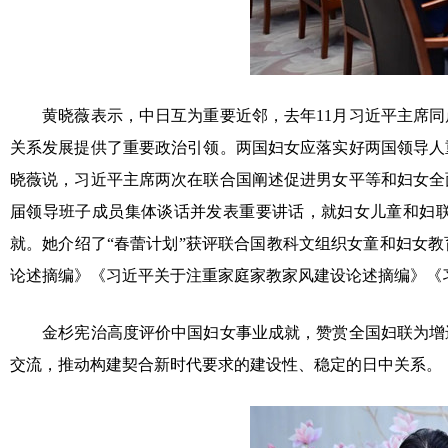
黄晓薇表示，中日互为重要近邻，去年11月习近平主席同
关系发展提供了重要政治引领。两国妇女应落实好两国领导人
晓薇说，习近平主席两次在联合国阐述促进男女平等和妇女全
届领导班子成员集体谈话并发表重要讲话，就妇女儿童和妇
就。她介绍了“春蕾计划”获评联合国教科文组织女童和妇女
论述摘编》《习近平关于注重家庭家教家风建设论述摘编》《
金杉宪治高度评价中国妇女事业成就，赞赏全国妇联为增进
交流，推动构建契合新时代要求的建设性、稳定的日中关系。