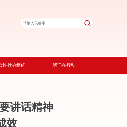
女性社会组织
我们在行动
重要讲话精神
成效