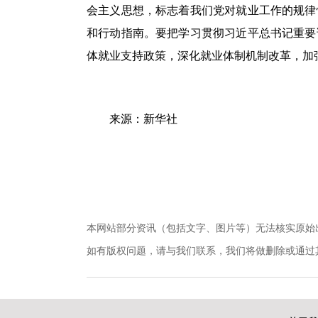
会主义思想，标志着我们党对就业工作的规律
和行动指南。要把学习贯彻习近平总书记重要
体就业支持政策，深化就业体制机制改革，加
来源：新华社
本网站部分资讯（包括文字、图片等）无法核实原始
如有版权问题，请与我们联系，我们将做删除或通过其他方式妥