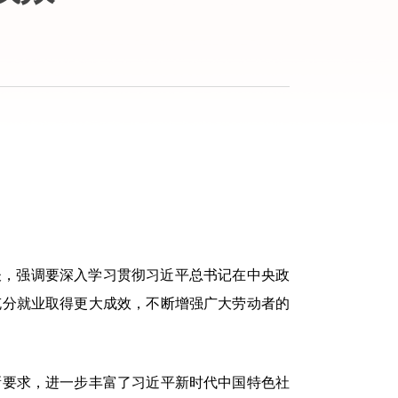
谈，强调要深入学习贯彻习近平总书记在中央政
充分就业取得更大成效，不断增强广大劳动者的
要求，进一步丰富了习近平新时代中国特色社