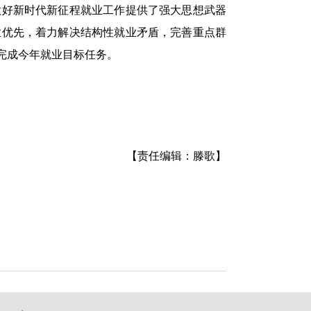
做好新时代新征程就业工作提供了强大思想武器
业优先，着力解决结构性就业矛盾，完善重点群
完成今年就业目标任务。
【责任编辑：滕歌】