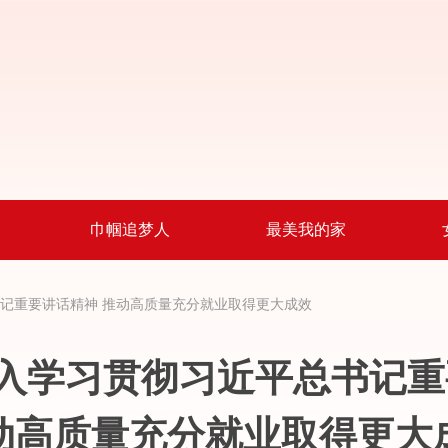
巾帼追梦人
最美我的家
书记重要讲话精神
推动高质量充分就业取得更大成效
深入学习贯彻习近平总书记
动高质量充分就业取得更大