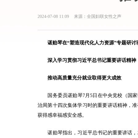
2024-07-08 11:09 来源：全国妇联女性之声
谌贻琴在“塑造现代化人力资源”专题研讨
深入学习贯彻习近平总书记重要讲话精神
推动高质量充分就业取得更大成效
国务委员谌贻琴7月5日在中央党校（国家行
治局第十四次集体学习时的重要讲话精神，准
获得感幸福感安全感。
谌贻琴指出，习近平总书记的重要讲话，就