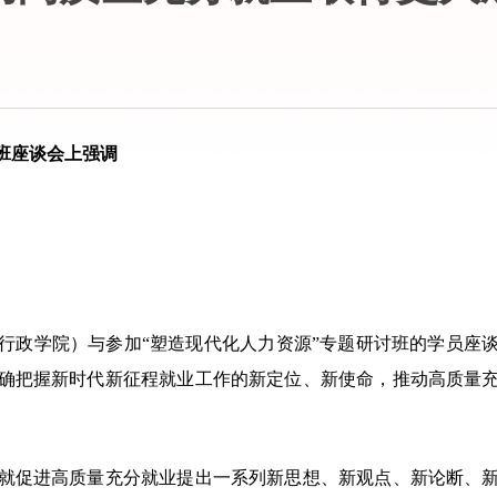
班座谈会上强调
政学院）与参加“塑造现代化人力资源”专题研讨班的学员座
确把握新时代新征程就业工作的新定位、新使命，推动高质量
促进高质量充分就业提出一系列新思想、新观点、新论断、新