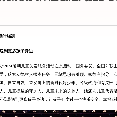
动时强调
送到更多孩子身边
”2024暑期儿童关爱服务活动在京启动。国务委员、全国妇
爱，落实立德树人根本任务，围绕思想有引领、家教有指导、
国、自立自强、奋发向上的新时代好少年。各级政府和有关部
人、儿童权益的守护人、儿童未来的筑梦人。她还向儿童代表
怀温暖送到更多孩子身边，让孩子们度过一个快乐安全、幸福成