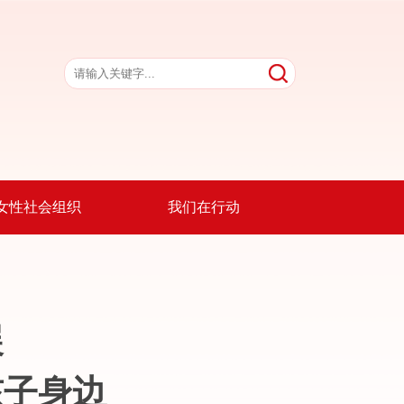
女性社会组织
我们在行动
展
孩子身边