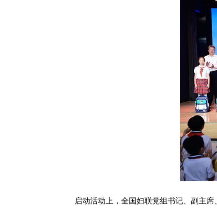
启动活动上，全国妇联党组书记、副主席、