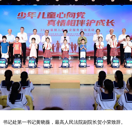
书记处第一书记黄晓薇，最高人民法院副院长贺小荣致辞。