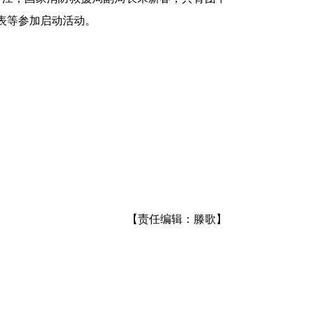
表等参加启动活动。
【责任编辑：滕歌】