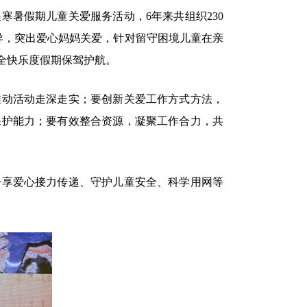
暑假期儿童关爱服务活动，6年来共组织230
指导，突出爱心妈妈关爱，针对留守困境儿童在亲
全快乐度假期保驾护航。
动活动走深走实；要创新关爱工作方式方法，
保护能力；要有效整合资源，凝聚工作合力，共
享爱心接力传递、守护儿童安全、科学用网等