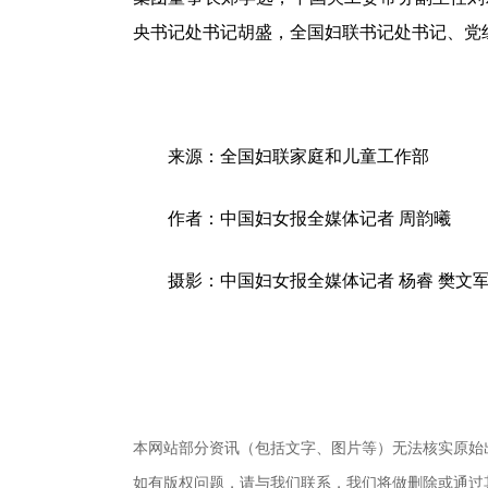
央书记处书记胡盛，全国妇联书记处书记、党
来源：全国妇联家庭和儿童工作部
作者：中国妇女报全媒体记者 周韵曦
摄影：中国妇女报全媒体记者 杨睿 樊文
本网站部分资讯（包括文字、图片等）无法核实原始
如有版权问题，请与我们联系，我们将做删除或通过其他方式妥