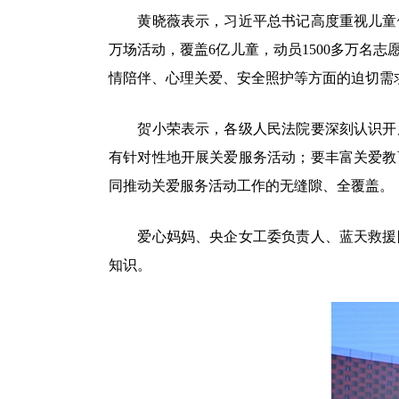
黄晓薇表示，习近平总书记高度重视儿童健康
万场活动，覆盖6亿儿童，动员1500多万名
情陪伴、心理关爱、安全照护等方面的迫切需
贺小荣表示，各级人民法院要深刻认识开展
有针对性地开展关爱服务活动；要丰富关爱教
同推动关爱服务活动工作的无缝隙、全覆盖。
爱心妈妈、央企女工委负责人、蓝天救援队
知识。