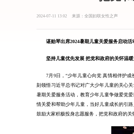
2024-07-11 13:02 来源：全国妇联女性之声
谌贻琴出席2024暑期儿童关爱服务启动活
坚持儿童优先发展 把党和政府的关怀温暖
7月9日，“少年儿童心向党 真情相伴护成长
刻领悟习近平总书记对广大少年儿童的关心关
暑期关爱服务活动，教育少年儿童争做爱党爱
情关爱和帮助少年儿童，当好儿童成长的引路
鼓励大家积极投身志愿服务，把党和政府的关