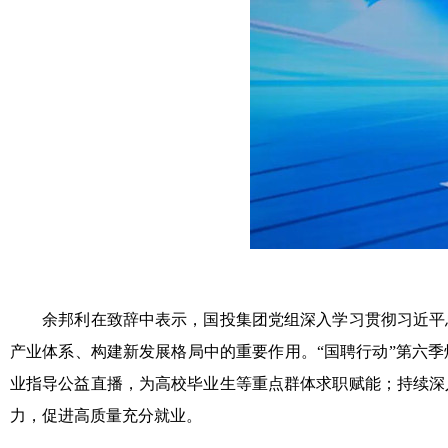
余邦利在致辞中表示，国投集团党组深入学习贯彻习近平总
产业体系、构建新发展格局中的重要作用。“国聘行动”第六
业指导公益直播，为高校毕业生等重点群体求职赋能；持续深
力，促进高质量充分就业。