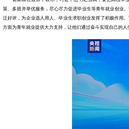
策、多措并举优服务，尽心尽力促进毕业生等青年就业创业。
泛好评，为企业选人用人、毕业生求职创业发挥了积极作用。
方面为青年就业提供大力支持，让他们通过奋斗实现自己的人