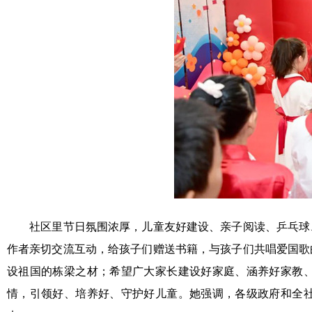
社区里节日氛围浓厚，儿童友好建设、亲子阅读、乒乓球
作者亲切交流互动，给孩子们赠送书籍，与孩子们共唱爱国歌
设祖国的栋梁之材；希望广大家长建设好家庭、涵养好家教
情，引领好、培养好、守护好儿童。她强调，各级政府和全