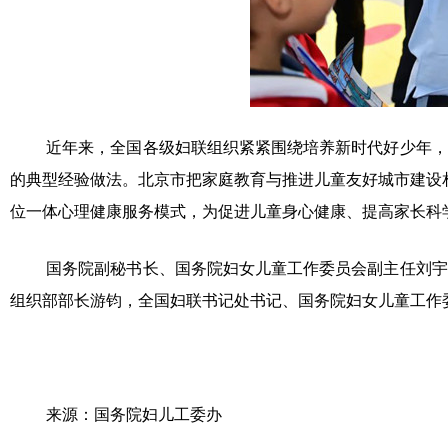
近年来，全国各级妇联组织紧紧围绕培养新时代好少年，
的典型经验做法。北京市把家庭教育与推进儿童友好城市建设相结
位一体心理健康服务模式，为促进儿童身心健康、提高家长科
国务院副秘书长、国务院妇女儿童工作委员会副主任刘宇
组织部部长游钧，全国妇联书记处书记、国务院妇女儿童工作
来源：国务院妇儿工委办