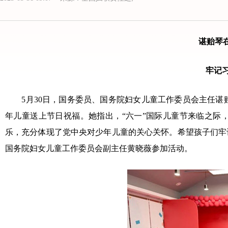
谌贻琴
牢记
5月30日，国务委员、国务院妇女儿童工作委员会主任谌
年儿童送上节日祝福。她指出，“六一”国际儿童节来临之际
乐，充分体现了党中央对少年儿童的关心关怀。希望孩子们牢
国务院妇女儿童工作委员会副主任黄晓薇参加活动。