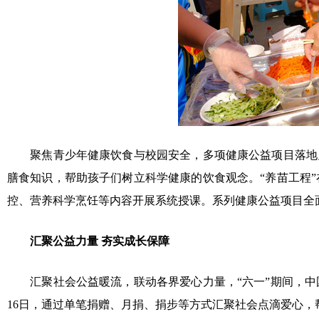
聚焦青少年健康饮食与校园安全，多项健康公益项目落地见
膳食知识，帮助孩子们树立科学健康的饮食观念。“养苗工程
控、营养科学烹饪等内容开展系统授课。系列健康公益项目全
汇聚公益力量 夯实成长保障
汇聚社会公益暖流，联动各界爱心力量，“六一”期间，中
16
日，通过单笔捐赠、月捐、捐步等方式汇聚社会点滴爱心，