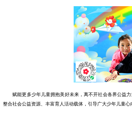
赋能更多少年儿童拥抱美好未来，离不开社会各界公益力量
整合社会公益资源、丰富育人活动载体，引导广大少年儿童心