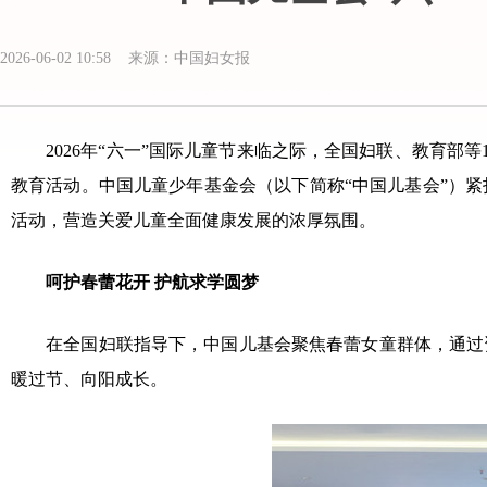
2026-06-02 10:58 来源：中国妇女报
2026
年“六一”国际儿童节来临之际，全国妇联、教育部等
教育活动。中国儿童少年基金会（以下简称“中国儿基会”）
活动，营造关爱儿童全面健康发展的浓厚氛围。
呵护春蕾花开 护航求学圆梦
在全国妇联指导下，中国儿基会聚焦春蕾女童群体，通过资
暖过节、向阳成长。