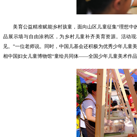
美育公益精准赋能乡村孩童，面向山区儿童征集“理想中的艺
品展示墙与自由涂鸦区，为乡村儿童补齐美育资源。活动现
见。”一位老师说。同时，中国儿基会还积极为优秀少年儿童
相中国妇女儿童博物馆“童绘共同体——全国少年儿童美术作品