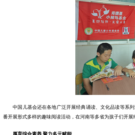
中国儿基会还在各地广泛开展经典诵读、文化品读等系列活
番开展形式多样的趣味阅读活动，在河南等多省为孩子们开展
厚育综合素养 聚力多元赋能