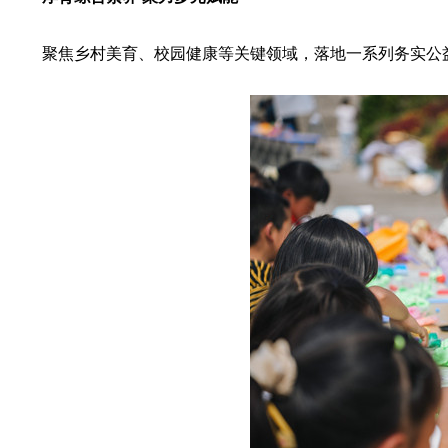
聚焦乡村美育、校园健康等关键领域，落地一系列务实公益