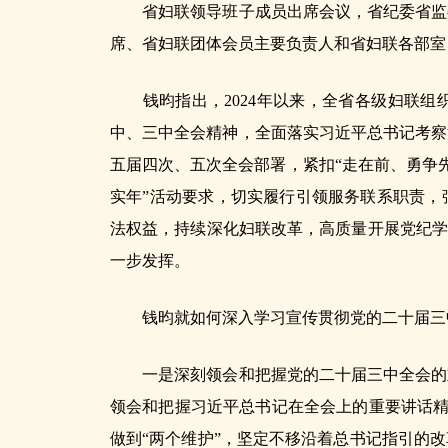
省妇联领导班子成员出席会议，省纪委省监委
席、省妇联团体会员主要负责人和省妇联各部室
钱昀指出，2024年以来，全省各级妇联组
中、三中全会精神，全面落实习近平总书记考察
五届四次、五次全会部署，紧扣“走在前、勇争先
实年”活动要求，切实履行引领服务联系职责，
法权益，持续深化妇联改革，高质量开展党纪学
一步发挥。
钱昀就如何深入学习宣传贯彻党的二十届三中
一是深刻领会和把握党的二十届三中全会的重
领会和把握习近平总书记在全会上的重要讲话精神
做到“两个维护”，坚定不移沿着总书记指引的