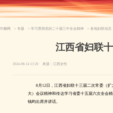
巾帼网
>
专题
>
学习贯彻党的二十届三中全会精神
>
各地妇联动态
江西省妇联十
2024-08-14 13:20
来源：江西女性
8月12日，江西省妇联十三届二次常委（扩
大）会议精神和传达学习省委十五届六次全会精
钱昀出席并讲话。