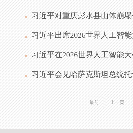
习近平对重庆彭水县山体崩塌
习近平出席2026世界人工
习近平在2026世界人工智
习近平会见哈萨克斯坦总统托
最前
上一页