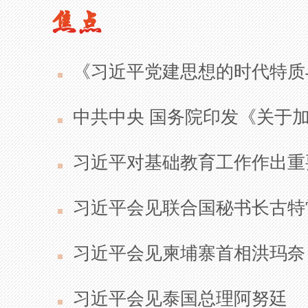
《习近平党建思想的时代特质
中共中央 国务院印发《关于
习近平对基础教育工作作出重
习近平会见联合国秘书长古特
习近平会见柬埔寨首相洪玛奈
习近平会见泰国总理阿努廷