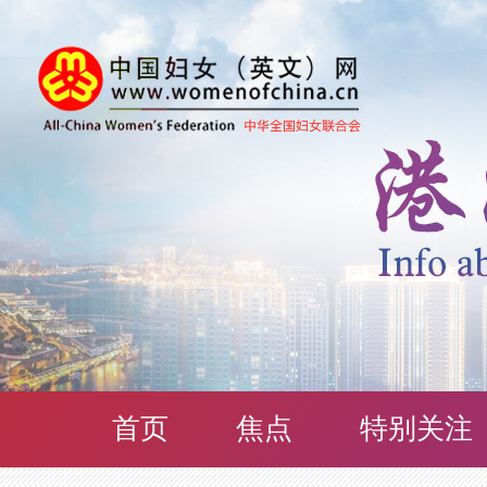
首页
焦点
特别关注