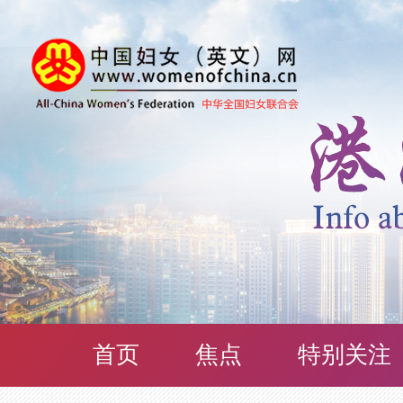
首页
焦点
特别关注