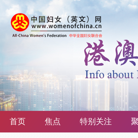
首页
焦点
特别关注