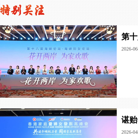
第十
2026-06
谌贻
2026-04