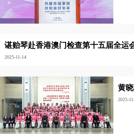
谌贻琴赴香港澳门检查第十五届全运
2025-11-14
黄晓
2025-11