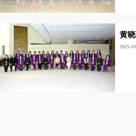
黄晓
2025-10