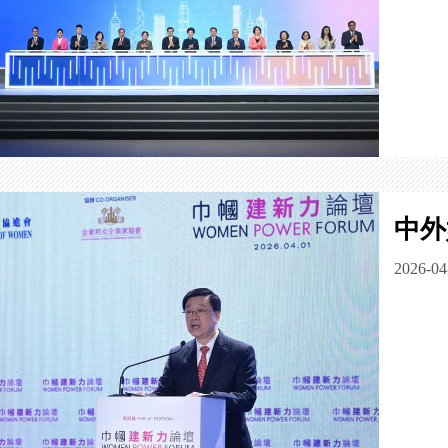
中外
2026-04