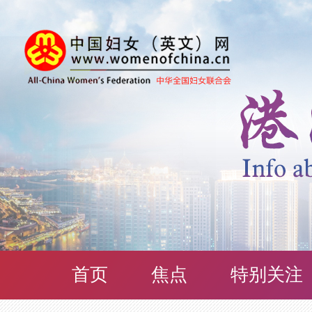
首页
焦点
特别关注