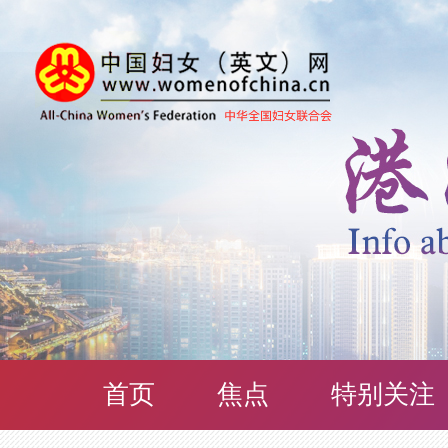
首页
焦点
特别关注