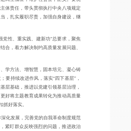
党主体责任，带头贯彻执行中央八项规定
担当，扎实履职尽责，加强自身建设，继
党性、重实践、建新功”总要求，聚焦
密结合，着力解决制约高质量发展问题、
、学方法、增智慧，固本培元、凝心铸
；要持续改进作风，落实“四下基层”，
实基层基础，推进以党建引领基层治理，
，更好将主题教育成果转化为推动高质量
扣抓好落实。
深化发展，完善党的自我革命制度规范
子，紧盯群众反映强烈的问题，推进政治