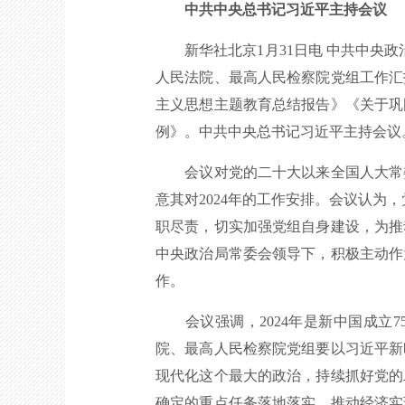
中共中央总书记习近平主持会议
新华社北京1月31日电 中共中央政
人民法院、最高人民检察院党组工作汇
主义思想主题教育总结报告》《关于巩
例》。中共中央总书记习近平主持会议
会议对党的二十大以来全国人大常委
意其对2024年的工作安排。会议认
职尽责，切实加强党组自身建设，为推
中央政治局常委会领导下，积极主动作
作。
会议强调，2024年是新中国成立7
院、最高人民检察院党组要以习近平新
现代化这个最大的政治，持续抓好党的
确定的重点任务落地落实，推动经济实