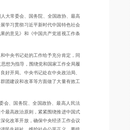
国人大常委会、国务院、全国政协、最高
开展学习贯彻习近平新时代中国特色社会
成果的意见》和《中国共产党巡视工作条
和中央书记处的工作给予充分肯定，同
义思想为指导，围绕党和国家工作全局履
了良好开局。中央书记处在中央政治局、
导群团建设和改革等方面做了大量有效工
常委会、国务院、全国政协、最高人民法
这个最高政治原则，紧紧围绕推进中国式
，深化改革开放，确保中央经济工作会议
增进民生福祉，维护社会公平正义。要统