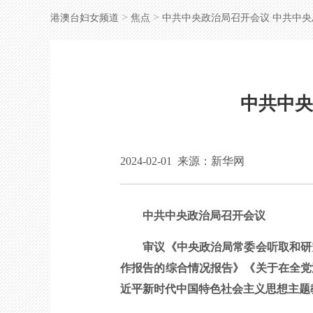
>
>
港澳台妇女频道
焦点
中共中央政治局召开会议 中共中
中共中央
2024-02-01
来源：新华网
中共中央政治局召开会议
审议《中央政治局常委会听取和研究
作报告的综合情况报告》《关于在全党
近平新时代中国特色社会主义思想主题