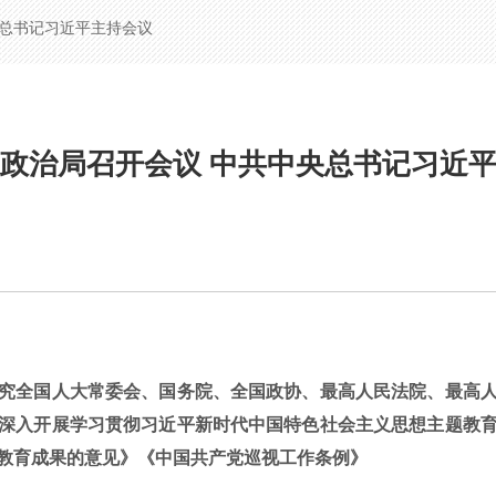
央总书记习近平主持会议
政治局召开会议 中共中央总书记习近
全国人大常委会、国务院、全国政协、最高人民法院、最高人
深入开展学习贯彻习近平新时代中国特色社会主义思想主题教
教育成果的意见》《中国共产党巡视工作条例》