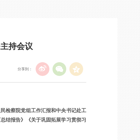
平主持会议
分享到：
民检察院党组工作汇报和中央书记处工
育总结报告》《关于巩固拓展学习贯彻习