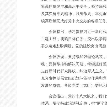
筹高质量发展和高水平安全，坚持底线
及其实施细则精神，以身作则、率先垂
续高质量完成好党中央交办的各项任务
会议指出，学习贯彻习近平新时代中
主题主线，明确目标任务，突出以学铸
群众急难愁盼问题、党的建设突出问题
会议强调，要持续加强理论武装，教
魂；要持续推动解决问题，继续抓好整
走好新时代群众路线，纠治形式主义、
充分发挥基层党组织战斗堡垒作用和党
发展的成效。各级党委（党组）要把巩
会议指出，党的十八大以来，我们党
体系。要坚持政治巡视定位，把“两个