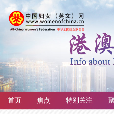
首页
焦点
特别关注