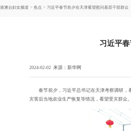
>
>
港澳台妇女频道
焦点
习近平春节前夕在天津看望慰问基层干部群众
习近平春
2024-02-02
来源：新华网
春节前夕，习近平总书记在天津考察调研，看望
灾害后当地农业生产恢复等情况，看望受灾群众