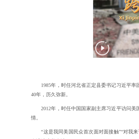
1985年，时任河北省正定县委书记习近平率
40年，历久弥新。
2012年，时任中国国家副主席习近平访问美
情。
“这是我同美国民众首次面对面接触”“对我来说