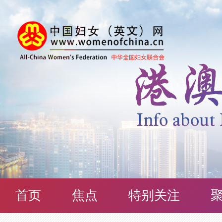
首页
焦点
特别关注