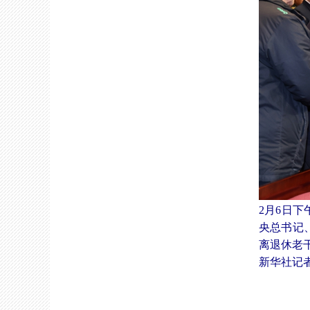
2月6日
央总书记
离退休老
新华社记者