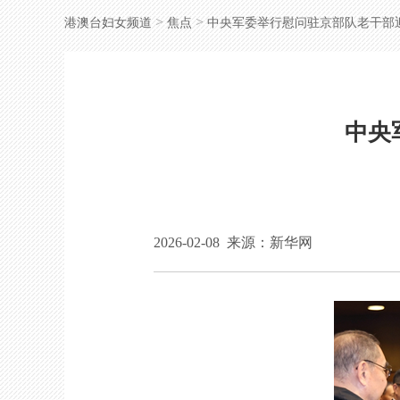
>
>
港澳台妇女频道
焦点
中央军委举行慰问驻京部队老干部
中央
2026-02-08
来源：新华网