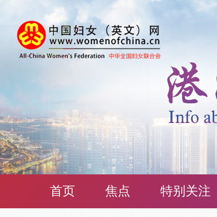
首页
焦点
特别关注