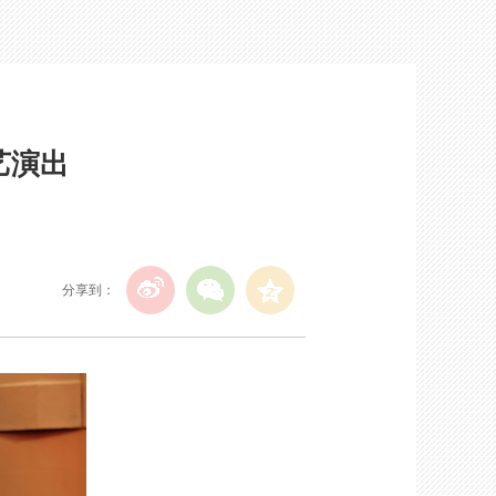
艺演出
分享到：