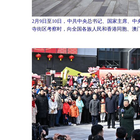
2月9日至10日，中共中央总书记、国家主席、
寺街区考察时，向全国各族人民和香港同胞、澳门