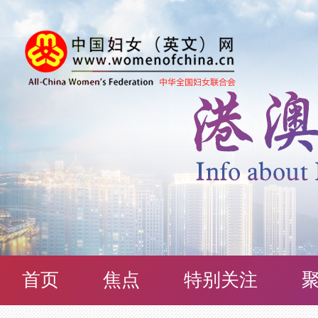
首页
焦点
特别关注