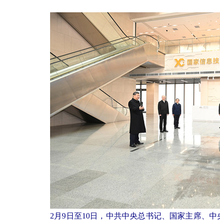
2月9日至10日，中共中央总书记、国家主席、