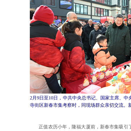
2月9日至10日，中共中央总书记、国家主席、
寺街区新春市集考察时，同现场群众亲切交流。新
正值农历小年，隆福大厦前，新春市集吸引了