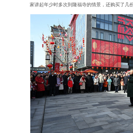
家讲起年少时多次到隆福寺的情景，还购买了几