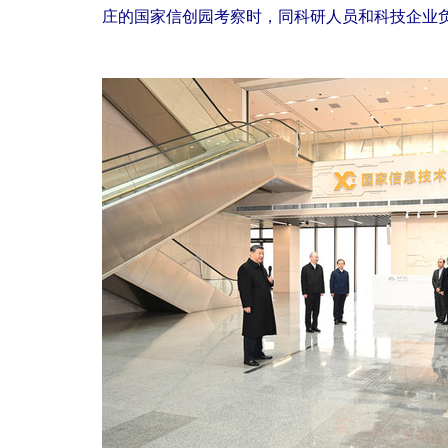
庄的国家信创园考察时，同科研人员和科技企业负