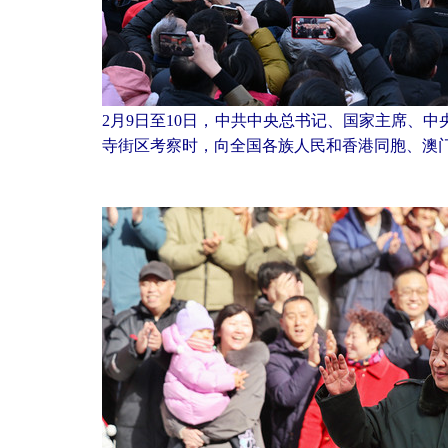
2月9日至10日，中共中央总书记、国家主席、
寺街区考察时，向全国各族人民和香港同胞、澳门