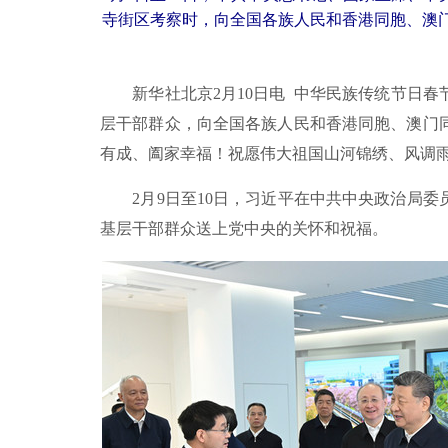
寺街区考察时，向全国各族人民和香港同胞、澳门
新华社北京2月10日电 中华民族传统节日春
层干部群众，向全国各族人民和香港同胞、澳门
有成、阖家幸福！祝愿伟大祖国山河锦绣、风调
2月9日至10日，习近平在中共中央政治局委
基层干部群众送上党中央的关怀和祝福。