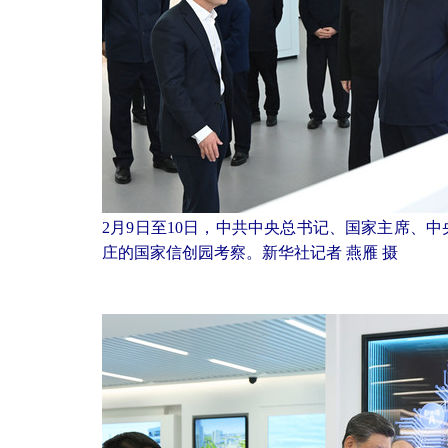
2月9日至10日，中共中央总书记、国家主席、
庄的国家信创园考察。新华社记者 燕雁 摄