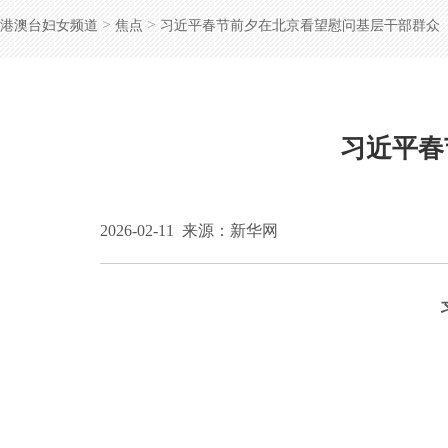
>
>
港澳台妇女频道
焦点
习近平春节前夕在北京看望慰问基层干部群众
习近平春
2026-02-11
来源：新华网