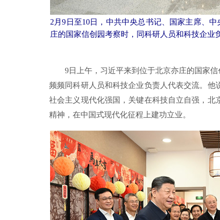
2月9日至10日，中共中央总书记、国家主席、
庄的国家信创园考察时，同科研人员和科技企业负
9日上午，习近平来到位于北京亦庄的国家信创
频频同科研人员和科技企业负责人代表交流。他
社会主义现代化强国，关键在科技自立自强，北
精神，在中国式现代化征程上建功立业。