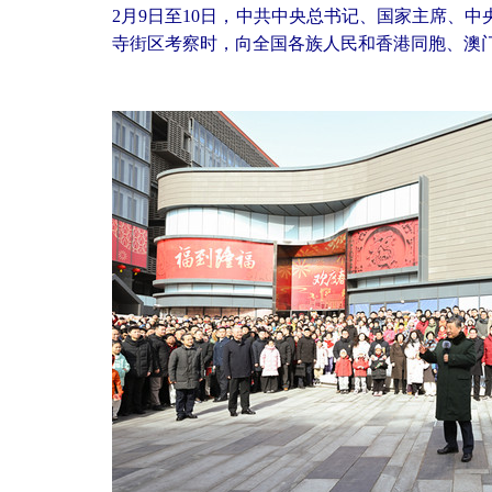
2月9日至10日，中共中央总书记、国家主席、
寺街区考察时，向全国各族人民和香港同胞、澳门