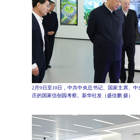
2月9日至10日，中共中央总书记、国家主席、
庄的国家信创园考察。新华社发（盛佳鹏 摄）