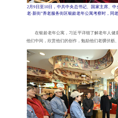
2月9日至10日，中共中央总书记、国家主席、
老·新街”养老服务街区银龄老年公寓考察时，同老
在银龄老年公寓，习近平详细了解老年人健康
他们中间，欣赏他们的创作，勉励他们老骥伏枥