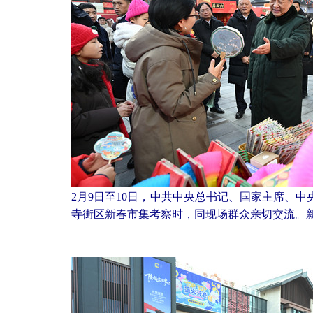
2月9日至10日，中共中央总书记、国家主席、
寺街区新春市集考察时，同现场群众亲切交流。新