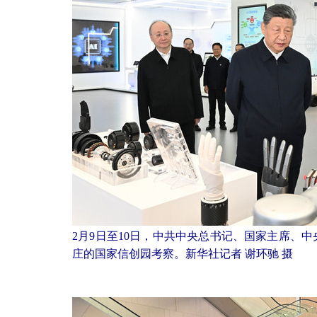
2月9日至10日，中共中央总书记、国家主席、
庄的国家信创园考察。新华社记者 谢环驰 摄