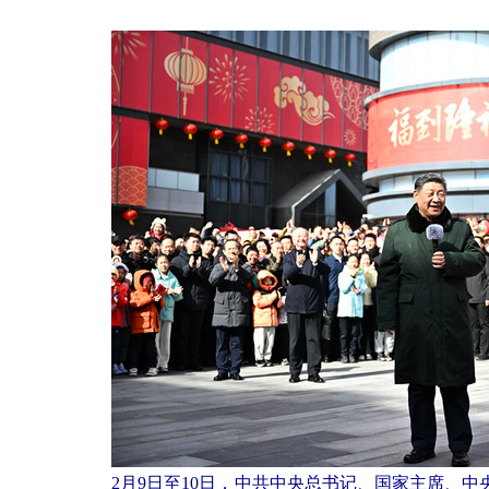
2月9日至10日，中共中央总书记、国家主席、