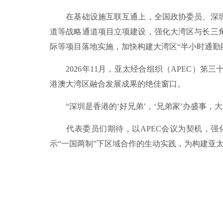
在基础设施互联互通上，全国政协委员、深圳
道等战略通道项目立项建设，强化大湾区与长三
际等项目落地实施，加快构建大湾区“半小时通勤
2026年11月，亚太经合组织（APEC）第
港澳大湾区融合发展成果的绝佳窗口。
“深圳是香港的‘好兄弟’，‘兄弟家’办盛事，
代表委员们期待，以APEC会议为契机，强
示“一国两制”下区域合作的生动实践，为构建亚