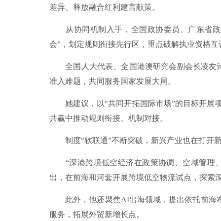
差异、释放融合红利建言献策。
从协同机制入手，全国政协委员、广东省政协
会”，划定规则衔接先行区，重点破解执业资格
全国人大代表、全国港澳研究会副会长凌友诗呼
准入难题，共同服务国家发展大局。
她建议，以“共同开拓国际市场”的目标开展项
共赢中推动规则衔接、机制对接。
制度“软联通”不断突破，新兴产业也在打开
“深港跨境低空经济在政策协调、空域管理、
出，在前海和河套开展跨境低空物流试点，探索
此外，他还聚焦AI出海领域，提出依托前海布
服务，拓展外贸新增长点。