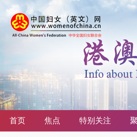
首页
焦点
特别关注