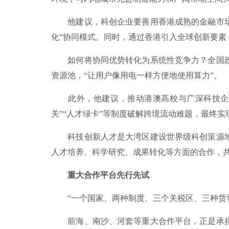
他建议，科创企业要善用香港成熟的金融市场，
化”协同模式。同时，通过香港引入全球创新要
如何将协同优势转化为系统性竞争力？全国政
资源池，“让用户像用电一样方便地使用算力”。
此外，他建议，推动港澳高校与广深科技企业
关”“人才绿卡”等制度破解跨境流动难题，最终
科技创新人才是大湾区建设世界级科创策源地
人才培养、科学研究、成果转化等方面的合作，
重大合作平台先行先试
“一个国家、两种制度、三个关税区、三种货币”
前海、南沙、河套等重大合作平台，正是承担