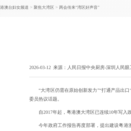
>
>
港澳台妇女频道
聚焦大湾区
两会传来“湾区好声音”
2026-03-12
来源：人民日报中央厨房-深圳人民眼
“大湾区仍需在原始创新发力”“打通产品出口‘最
委员热议话题。
自2017年起，粤港澳大湾区已连续10年写入
今年政府工作报告再度部署，提出建设粤港澳