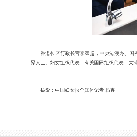
香港特区行政长官李家超，中央港澳办、国务
界人士、妇女组织代表，有关国际组织代表，大
摄影：中国妇女报全媒体记者 杨睿