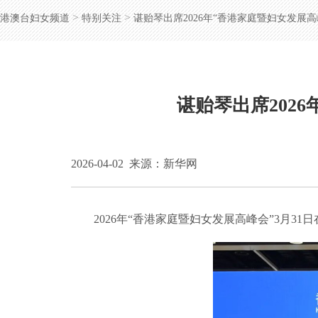
>
>
港澳台妇女频道
特别关注
谌贻琴出席2026年“香港家庭暨妇女发展
谌贻琴出席202
2026-04-02
来源：新华网
2026年“香港家庭暨妇女发展高峰会”3月