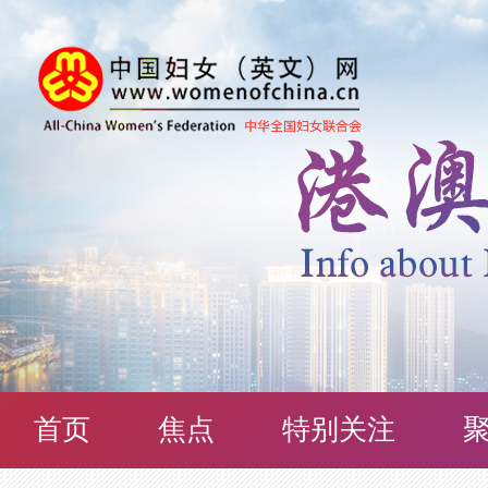
首页
焦点
特别关注