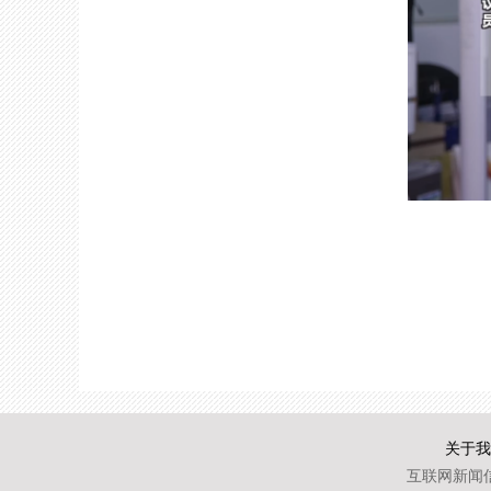
关于我
互联网新闻信息