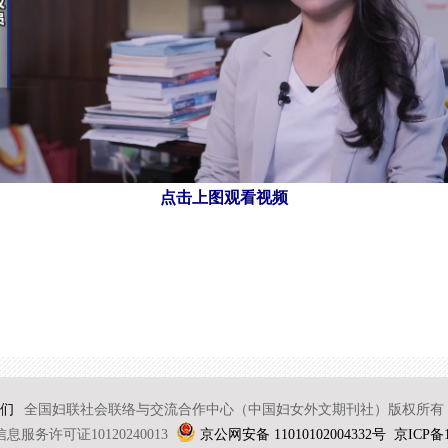
点击上图观看视频
们
全国妇联社会联络与交流合作中心（中国妇女外文期刊社）版权所有 2
服务许可证10120240013
京公网安备 11010102004332号
京ICP备1