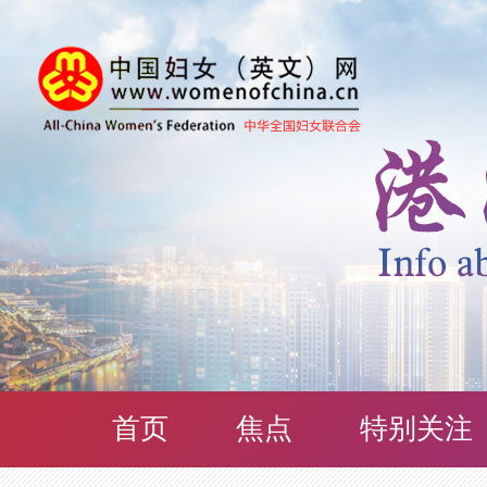
首页
焦点
特别关注