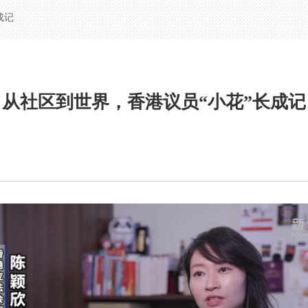
成记
从社区到世界，香港议员“小花”长成记