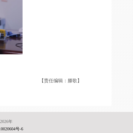
【责任编辑：滕歌】
026年
0020604号-6