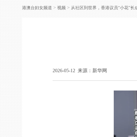
>
>
港澳台妇女频道
视频
从社区到世界，香港议员“小花”长
2026-05-12
来源：新华网